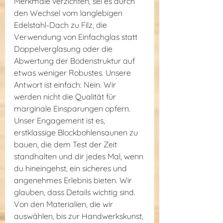
Merkmale verzichten, sei es durch 
den Wechsel vom langlebigen 
Edelstahl-Dach zu Filz, die 
Verwendung von Einfachglas statt 
Doppelverglasung oder die 
Abwertung der Bodenstruktur auf 
etwas weniger Robustes. Unsere 
Antwort ist einfach: Nein. Wir 
werden nicht die Qualität für 
marginale Einsparungen opfern.
Unser Engagement ist es, 
erstklassige Blockbohlensaunen zu 
bauen, die dem Test der Zeit 
standhalten und dir jedes Mal, wenn 
du hineingehst, ein sicheres und 
angenehmes Erlebnis bieten. Wir 
glauben, dass Details wichtig sind. 
Von den Materialien, die wir 
auswählen, bis zur Handwerkskunst, 