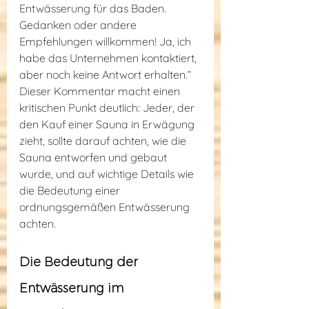
Entwässerung für das Baden. 
Gedanken oder andere 
Empfehlungen willkommen! Ja, ich 
habe das Unternehmen kontaktiert, 
aber noch keine Antwort erhalten.“ 
Dieser Kommentar macht einen 
kritischen Punkt deutlich: Jeder, der 
den Kauf einer Sauna in Erwägung 
zieht, sollte darauf achten, wie die 
Sauna entworfen und gebaut 
wurde, und auf wichtige Details wie 
die Bedeutung einer 
ordnungsgemäßen Entwässerung 
achten.
Die Bedeutung der 
Entwässerung im 