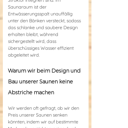
Struktur integriert sind. Im 
Saunaraum ist der 
Entwässerungsspalt unauffällig 
unter den Bänken versteckt, sodass 
das schlanke und saubere Design 
erhalten bleibt, während 
sichergestellt wird, dass 
überschüssiges Wasser effizient 
abgeleitet wird.
Warum wir beim Design und 
Bau unserer Saunen keine 
Abstriche machen
Wir werden oft gefragt, ob wir den 
Preis unserer Saunen senken 
könnten, indem wir auf bestimmte 