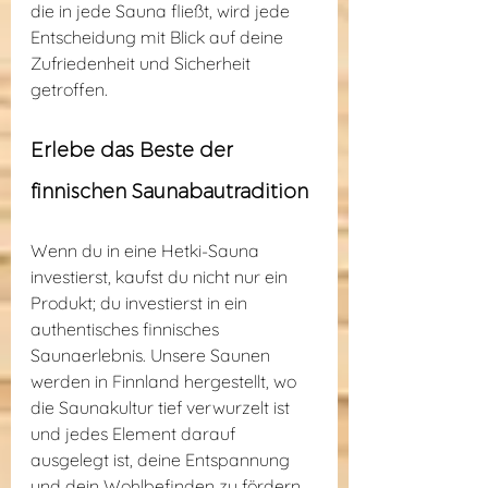
die in jede Sauna fließt, wird jede 
Entscheidung mit Blick auf deine 
Zufriedenheit und Sicherheit 
getroffen.
Erlebe das Beste der 
finnischen Saunabautradition
Wenn du in eine Hetki-Sauna 
investierst, kaufst du nicht nur ein 
Produkt; du investierst in ein 
authentisches finnisches 
Saunaerlebnis. Unsere Saunen 
werden in Finnland hergestellt, wo 
die Saunakultur tief verwurzelt ist 
und jedes Element darauf 
ausgelegt ist, deine Entspannung 
und dein Wohlbefinden zu fördern.