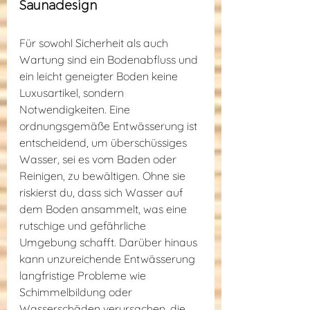
Saunadesign
Für sowohl Sicherheit als auch 
Wartung sind ein Bodenabfluss und 
ein leicht geneigter Boden keine 
Luxusartikel, sondern 
Notwendigkeiten. Eine 
ordnungsgemäße Entwässerung ist 
entscheidend, um überschüssiges 
Wasser, sei es vom Baden oder 
Reinigen, zu bewältigen. Ohne sie 
riskierst du, dass sich Wasser auf 
dem Boden ansammelt, was eine 
rutschige und gefährliche 
Umgebung schafft. Darüber hinaus 
kann unzureichende Entwässerung 
langfristige Probleme wie 
Schimmelbildung oder 
Wasserschäden verursachen, die 