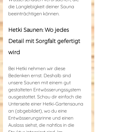
die Langlebigkeit deiner Sauna 
beeinträchtigen können.
Hetki Saunen: Wo jedes 
Detail mit Sorgfalt gefertigt 
wird
Bei Hetki nehmen wir diese 
Bedenken ernst. Deshalb sind 
unsere Saunen mit einem gut 
gestalteten Entwässerungssystem 
ausgestattet. Schau dir einfach die 
Unterseite einer Hetki-Gartensauna 
an (abgebildet), wo du eine 
Entwässerungsrinne und einen 
Auslass siehst, die nahtlos in die 