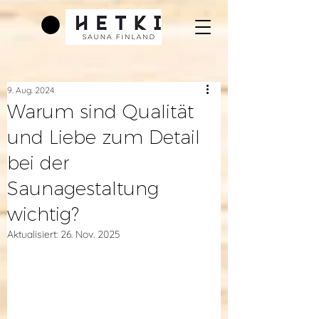
9. Aug. 2024
Warum sind Qualität
und Liebe zum Detail
bei der
Saunagestaltung
wichtig?
Aktualisiert:
26. Nov. 2025