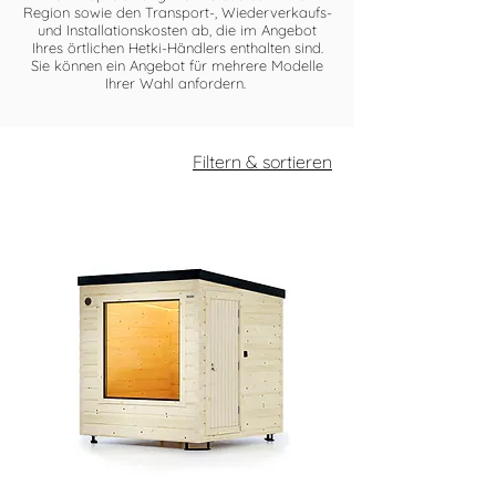
Region sowie den Transport-, Wiederverkaufs-
und Installationskosten ab, die im Angebot
Ihres örtlichen Hetki-Händlers enthalten sind.
Sie können ein Angebot für mehrere Modelle
Ihrer Wahl anfordern.
Filtern & sortieren