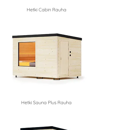
Hetki Cabin Rauha
Hetki Sauna Plus Rauha