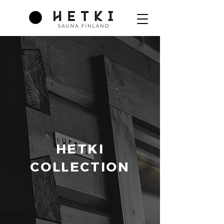
HETKI
COLLECTION