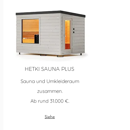
HETKI SAUNA PLUS
Sauna und Umkleideraum
zusammen.
Ab rund 31.000 €.
Siehe