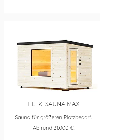
HETKI SAUNA MAX
Sauna für größeren Platzbedarf.
Ab rund 31.000 €.