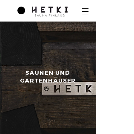
SAUNEN UND
GARTENHÄUSER