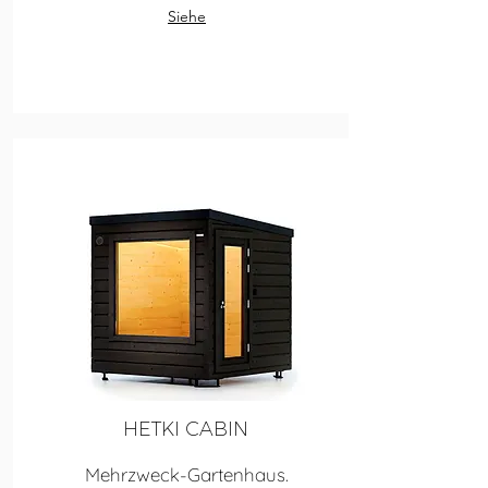
Siehe
HETKI CABIN
Mehrzweck-Gartenhaus.