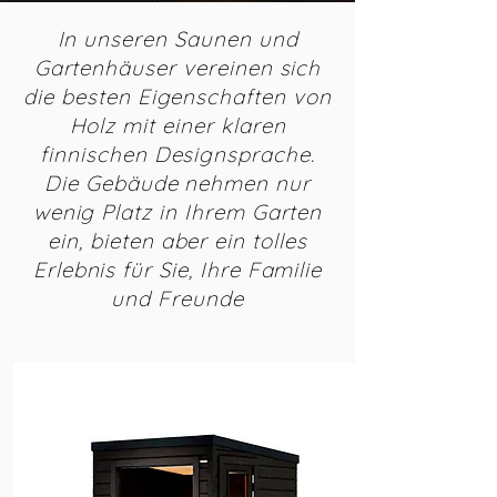
In unseren Saunen und
Gartenhäuser vereinen sich
die besten Eigenschaften von
Holz mit einer klaren
finnischen Designsprache.
Die Gebäude nehmen nur
wenig Platz in Ihrem Garten
ein, bieten aber ein tolles
Erlebnis für Sie, Ihre Familie
und Freunde