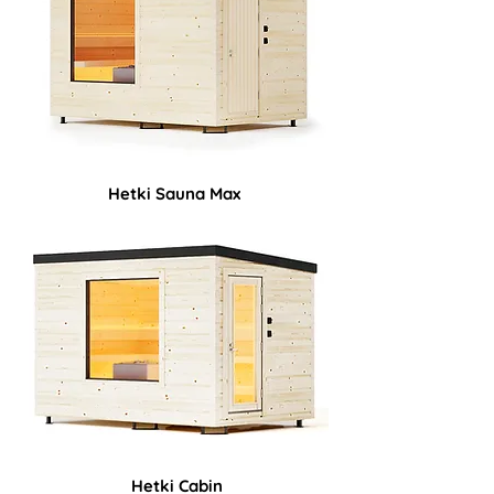
Hetki Sauna Max
Hetki Cabin