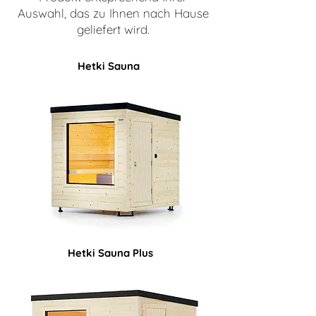
Auswahl, das zu Ihnen nach Hause
geliefert wird.
Hetki Sauna
Hetki Sauna Plus