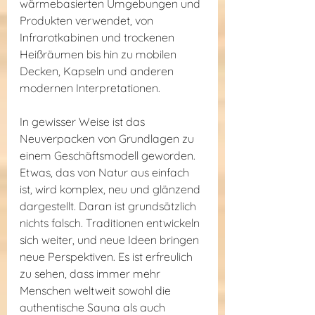
wärmebasierten Umgebungen und 
Produkten verwendet, von 
Infrarotkabinen und trockenen 
Heißräumen bis hin zu mobilen 
Decken, Kapseln und anderen 
modernen Interpretationen.
In gewisser Weise ist das 
Neuverpacken von Grundlagen zu 
einem Geschäftsmodell geworden. 
Etwas, das von Natur aus einfach 
ist, wird komplex, neu und glänzend 
dargestellt. Daran ist grundsätzlich 
nichts falsch. Traditionen entwickeln 
sich weiter, und neue Ideen bringen 
neue Perspektiven. Es ist erfreulich 
zu sehen, dass immer mehr 
Menschen weltweit sowohl die 
authentische Sauna als auch 