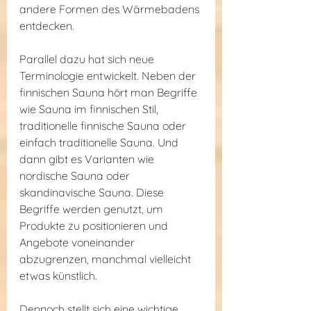
andere Formen des Wärmebadens 
entdecken.
Parallel dazu hat sich neue 
Terminologie entwickelt. Neben der 
finnischen Sauna hört man Begriffe 
wie Sauna im finnischen Stil, 
traditionelle finnische Sauna oder 
einfach traditionelle Sauna. Und 
dann gibt es Varianten wie 
nordische Sauna oder 
skandinavische Sauna. Diese 
Begriffe werden genutzt, um 
Produkte zu positionieren und 
Angebote voneinander 
abzugrenzen, manchmal vielleicht 
etwas künstlich.
Dennoch stellt sich eine wichtige 