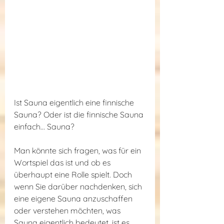
Ist Sauna eigentlich eine finnische 
Sauna? Oder ist die finnische Sauna 
einfach… Sauna?
Man könnte sich fragen, was für ein 
Wortspiel das ist und ob es 
überhaupt eine Rolle spielt. Doch 
wenn Sie darüber nachdenken, sich 
eine eigene Sauna anzuschaffen 
oder verstehen möchten, was 
Sauna eigentlich bedeutet, ist es 