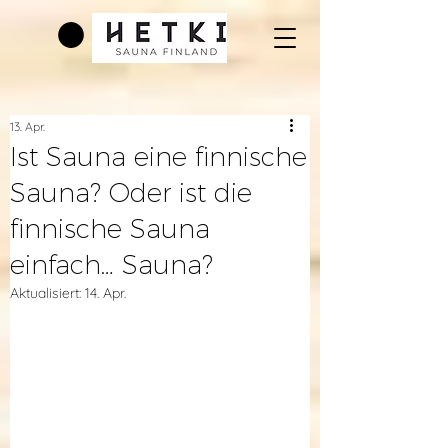
13. Apr.
Ist Sauna eine finnische
Sauna? Oder ist die
finnische Sauna
einfach… Sauna?
Aktualisiert:
14. Apr.