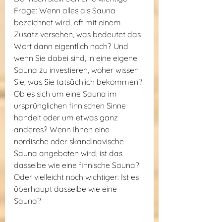
Frage: Wenn alles als Sauna 
bezeichnet wird, oft mit einem 
Zusatz versehen, was bedeutet das 
Wort dann eigentlich noch? Und 
wenn Sie dabei sind, in eine eigene 
Sauna zu investieren, woher wissen 
Sie, was Sie tatsächlich bekommen? 
Ob es sich um eine Sauna im 
ursprünglichen finnischen Sinne 
handelt oder um etwas ganz 
anderes? Wenn Ihnen eine 
nordische oder skandinavische 
Sauna angeboten wird, ist das 
dasselbe wie eine finnische Sauna? 
Oder vielleicht noch wichtiger: Ist es 
überhaupt dasselbe wie eine 
Sauna?