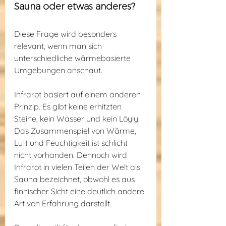
Sauna oder etwas anderes?
Diese Frage wird besonders 
relevant, wenn man sich 
unterschiedliche wärmebasierte 
Umgebungen anschaut.
Infrarot basiert auf einem anderen 
Prinzip. Es gibt keine erhitzten 
Steine, kein Wasser und kein Löyly. 
Das Zusammenspiel von Wärme, 
Luft und Feuchtigkeit ist schlicht 
nicht vorhanden. Dennoch wird 
Infrarot in vielen Teilen der Welt als 
Sauna bezeichnet, obwohl es aus 
finnischer Sicht eine deutlich andere 
Art von Erfahrung darstellt.