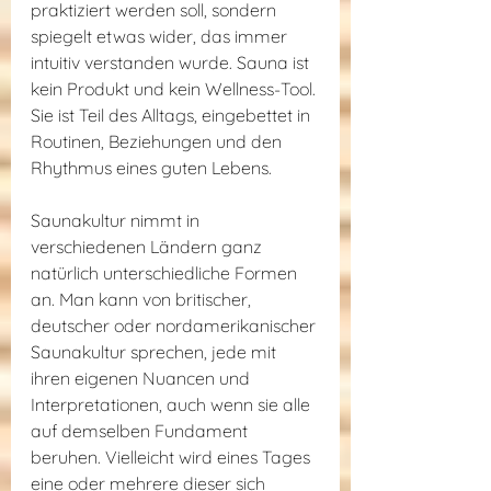
praktiziert werden soll, sondern 
spiegelt etwas wider, das immer 
intuitiv verstanden wurde. Sauna ist 
kein Produkt und kein Wellness-Tool. 
Sie ist Teil des Alltags, eingebettet in 
Routinen, Beziehungen und den 
Rhythmus eines guten Lebens.
Saunakultur nimmt in 
verschiedenen Ländern ganz 
natürlich unterschiedliche Formen 
an. Man kann von britischer, 
deutscher oder nordamerikanischer 
Saunakultur sprechen, jede mit 
ihren eigenen Nuancen und 
Interpretationen, auch wenn sie alle 
auf demselben Fundament 
beruhen. Vielleicht wird eines Tages 
eine oder mehrere dieser sich 