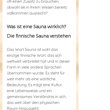
oft einen Zusatz zu brauchen, 
obwohl sie in ihrem Wesen bereits 
vollkommen ausreicht?
Was ist eine Sauna wirklich? 
Die finnische Sauna verstehen
Das Wort Sauna ist wohl das 
einzige finnische Wort, das sich 
weltweit verbreitet hat und in dieser 
Form in viele andere Sprachen 
übernommen wurde. Es steht für 
weit mehr als eine wörtliche 
Bedeutung. Es trägt eine Kultur, 
eine Lebensweise und ein 
gemeinsames Verständnis in sich, 
das weit über den physischen 
Raum hinausgeht.