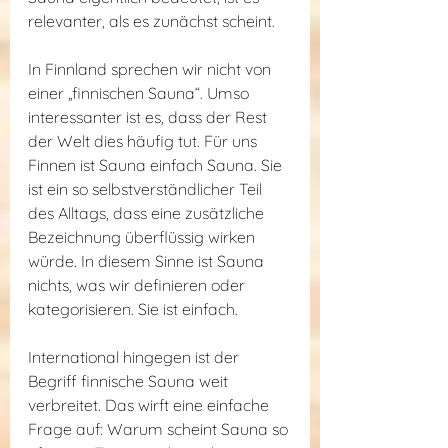
relevanter, als es zunächst scheint.
In Finnland sprechen wir nicht von 
einer „finnischen Sauna“. Umso 
interessanter ist es, dass der Rest 
der Welt dies häufig tut. Für uns 
Finnen ist Sauna einfach Sauna. Sie 
ist ein so selbstverständlicher Teil 
des Alltags, dass eine zusätzliche 
Bezeichnung überflüssig wirken 
würde. In diesem Sinne ist Sauna 
nichts, was wir definieren oder 
kategorisieren. Sie ist einfach.
International hingegen ist der 
Begriff finnische Sauna weit 
verbreitet. Das wirft eine einfache 
Frage auf: Warum scheint Sauna so 