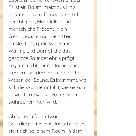
Es ist ein Raum, meist aus Holz 
gebaut, in dem Temperatur, Luft, 
Feuchtigkeit, Materialien und 
menschliche Präsenz in ein 
Gleichgewicht kommen. Hier 
entsteht Löyly, die Welle aus 
Wärme und Dampf, die das 
gesamte Saunaerlebnis prägt. 
Löyly ist nicht nur ein technisches 
Element, sondern das eigentliche 
Wesen der Sauna. Es bestimmt, wie 
sich die Wärme anfühlt, wie sie sich 
bewegt und wie sie vom Körper 
wahrgenommen wird.
Ohne Löyly fehlt etwas 
Grundlegendes. Aus finnischer Sicht 
stellt sich bei einem Raum, in dem 