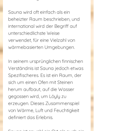
Sauna wird oft einfach als ein 
beheizter Raum beschrieben, und 
international wird der Begriff auf 
unterschiedlichste Weise 
verwendet, für eine Vielzahl von 
wärmebasierten Umgebungen.
In seinem ursprünglichen finnischen 
Verständnis ist Sauna jedoch etwas 
Spezifischeres. Es ist ein Raum, der 
sich um einen Ofen mit Steinen 
herum aufbaut, auf die Wasser 
gegossen wird, um Löyly zu 
erzeugen. Dieses Zusammenspiel 
von Wärme, Luft und Feuchtigkeit 
definiert das Erlebnis.