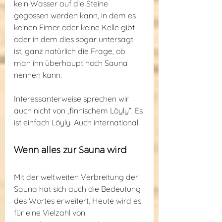
kein Wasser auf die Steine 
gegossen werden kann, in dem es 
keinen Eimer oder keine Kelle gibt 
oder in dem dies sogar untersagt 
ist, ganz natürlich die Frage, ob 
man ihn überhaupt noch Sauna 
nennen kann.
Interessanterweise sprechen wir 
auch nicht von „finnischem Löyly“. Es 
ist einfach Löyly. Auch international.
Wenn alles zur Sauna wird
Mit der weltweiten Verbreitung der 
Sauna hat sich auch die Bedeutung 
des Wortes erweitert. Heute wird es 
für eine Vielzahl von 