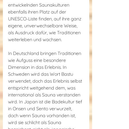
entwickelnden Saunakulturen 
ebenfalls ihren Platz auf der 
UNESCO-Liste finden, auf ihre ganz 
eigene, unverwechselbare Weise, 
als Ausdruck dafür, wie Traditionen 
weiterleben und wachsen.
In Deutschland bringen Traditionen 
wie Aufguss eine besondere 
Dimension in das Erlebnis. In 
Schweden wird das Wort Bastu 
verwendet, doch das Erlebnis selbst 
entspricht weitgehend dem, was 
international als Sauna verstanden 
wird. In Japan ist die Badekultur tief 
in Onsen und Sento verwurzelt, 
doch wenn Sauna vorhanden ist, 
wird sie schlicht als Sauna 