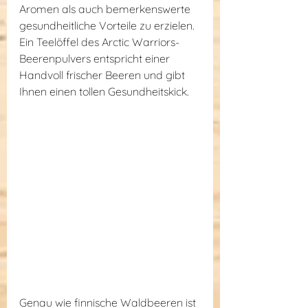
Aromen als auch bemerkenswerte 
gesundheitliche Vorteile zu erzielen. 
Ein Teelöffel des Arctic Warriors-
Beerenpulvers entspricht einer 
Handvoll frischer Beeren und gibt 
Ihnen einen tollen Gesundheitskick.
Genau wie finnische Waldbeeren ist 