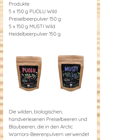
Produkte:
5 x 150 g PUOLU Wild 
Preiselbeerpulver 150 g
5 x 150 g MUSTI Wild 
Heidelbeerpulver 150 g
Die wilden, biologischen, 
handverlesenen Preiselbeeren und 
Blaubeeren, die in den Arctic 
Warriors-Beerenpulvern verwendet 