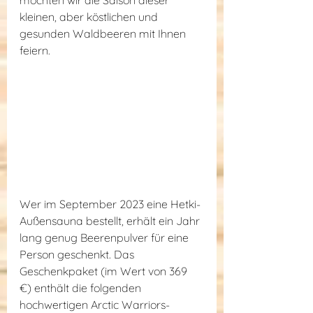
kleinen, aber köstlichen und 
gesunden Waldbeeren mit Ihnen 
feiern.
Wer im September 2023 eine Hetki-
Außensauna bestellt, erhält ein Jahr 
lang genug Beerenpulver für eine 
Person geschenkt. Das 
Geschenkpaket (im Wert von 369 
€) enthält die folgenden 
hochwertigen Arctic Warriors-