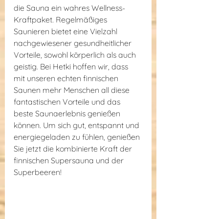
die Sauna ein wahres Wellness-
Kraftpaket. Regelmäßiges 
Saunieren bietet eine Vielzahl 
nachgewiesener gesundheitlicher 
Vorteile, sowohl körperlich als auch 
geistig. Bei Hetki hoffen wir, dass 
mit unseren echten finnischen 
Saunen mehr Menschen all diese 
fantastischen Vorteile und das 
beste Saunaerlebnis genießen 
können. Um sich gut, entspannt und 
energiegeladen zu fühlen, genießen 
Sie jetzt die kombinierte Kraft der 
finnischen Supersauna und der 
Superbeeren!