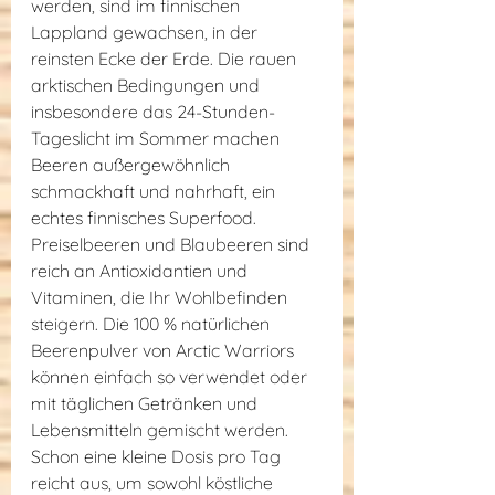
werden, sind im finnischen 
Lappland gewachsen, in der 
reinsten Ecke der Erde. Die rauen 
arktischen Bedingungen und 
insbesondere das 24-Stunden-
Tageslicht im Sommer machen 
Beeren außergewöhnlich 
schmackhaft und nahrhaft, ein 
echtes finnisches Superfood. 
Preiselbeeren und Blaubeeren sind 
reich an Antioxidantien und 
Vitaminen, die Ihr Wohlbefinden 
steigern. Die 100 % natürlichen 
Beerenpulver von Arctic Warriors 
können einfach so verwendet oder 
mit täglichen Getränken und 
Lebensmitteln gemischt werden. 
Schon eine kleine Dosis pro Tag 
reicht aus, um sowohl köstliche 