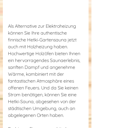
Als Alternative zur Elektroheizung 
können Sie Ihre authentische 
finnische Hetki-Gartensauna jetzt 
auch mit Holzheizung haben. 
Hochwertige Holzöfen bieten Ihnen 
ein hervorragendes Saunaerlebnis, 
sanften Dampf und angenehme 
Wärme, kombiniert mit der 
fantastischen Atmosphäre eines 
offenen Feuers. Und da Sie keinen 
Strom benötigen, können Sie eine 
Hetki-Sauna, abgesehen von der 
städtischen Umgebung, auch an 
abgelegenen Orten haben.