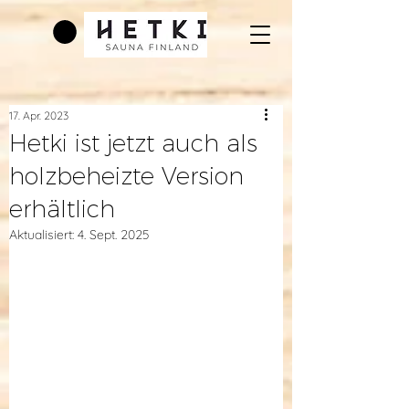
17. Apr. 2023
Hetki ist jetzt auch als
holzbeheizte Version
erhältlich
Aktualisiert:
4. Sept. 2025