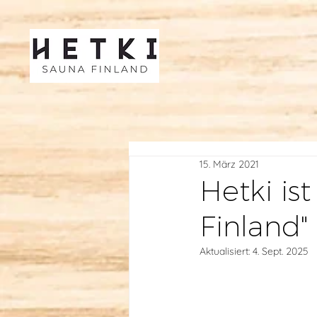
15. März 2021
Hetki is
Finland"
Aktualisiert:
4. Sept. 2025