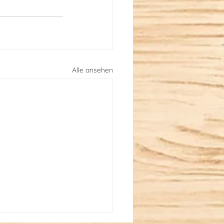
Alle ansehen