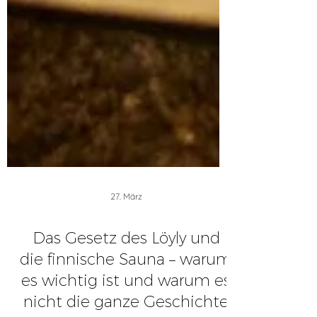
27. März
Das Gesetz des Löyly und
die finnische Sauna – warum
es wichtig ist und warum es