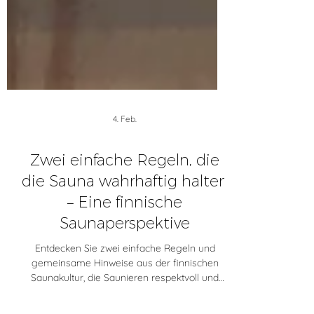
4. Feb.
Zwei einfache Regeln, die
die Sauna wahrhaftig halten
– Eine finnische
Saunaperspektive
Entdecken Sie zwei einfache Regeln und
gemeinsame Hinweise aus der finnischen